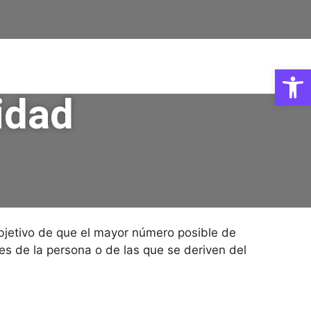
Abrir
lidad
jetivo de que el mayor número posible de
es de la persona o de las que se deriven del