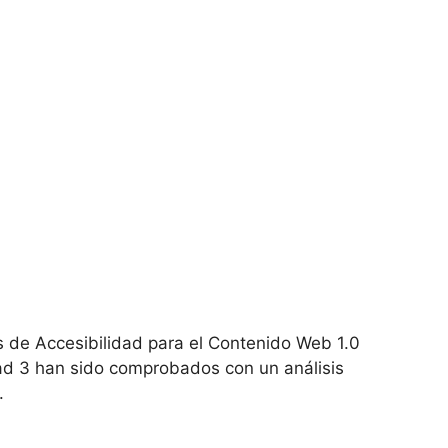
 de Accesibilidad para el Contenido Web 1.0
idad 3 han sido comprobados con un análisis
.