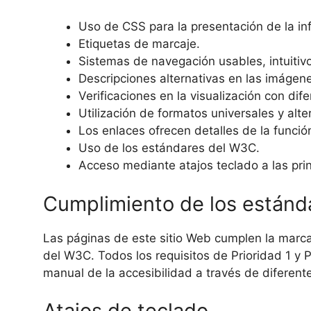
Uso de CSS para la presentación de la in
Etiquetas de marcaje.
Sistemas de navegación usables, intuitivo
Descripciones alternativas en las imágen
Verificaciones en la visualización con dif
Utilización de formatos universales y alte
Los enlaces ofrecen detalles de la función
Uso de los estándares del W3C.
Acceso mediante atajos teclado a las pri
Cumplimiento de los estánd
Las páginas de este sitio Web cumplen la marc
del W3C. Todos los requisitos de Prioridad 1 y 
manual de la accesibilidad a través de diferen
Atajos de teclado