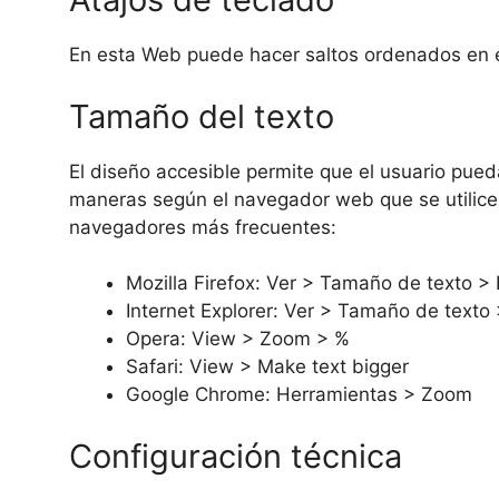
En esta Web puede hacer saltos ordenados en el
Tamaño del texto
El diseño accesible permite que el usuario pued
maneras según el navegador web que se utilice.
navegadores más frecuentes:
Mozilla Firefox: Ver > Tamaño de texto > 
Internet Explorer: Ver > Tamaño de text
Opera: View > Zoom > %
Safari: View > Make text bigger
Google Chrome: Herramientas > Zoom
Configuración técnica