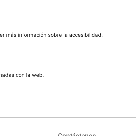
r más información sobre la accesibilidad.
onadas con la web.
Contáctanos